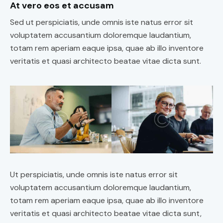
At vero eos et accusam
Sed ut perspiciatis, unde omnis iste natus error sit
voluptatem accusantium doloremque laudantium,
totam rem aperiam eaque ipsa, quae ab illo inventore
veritatis et quasi architecto beatae vitae dicta sunt.
Ut perspiciatis, unde omnis iste natus error sit
voluptatem accusantium doloremque laudantium,
totam rem aperiam eaque ipsa, quae ab illo inventore
veritatis et quasi architecto beatae vitae dicta sunt,