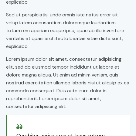
explicabo.
Sed ut perspiciatis, unde omnis iste natus error sit
voluptatem accusantium doloremque laudantium,
totam rem aperiam eaque ipsa, quae ab illo inventore
veritatis et quasi architecto beatae vitae dicta sunt,
explicabo.
Lorem ipsum dolor sit amet, consectetur adipisicing
elit, sed do eiusmod tempor incididunt ut labore et
dolore magna aliqua. Ut enim ad minim veniam, quis
nostrud exercitation ullamco laboris nisi ut aliquip ex ea
commodo consequat. Duis aute irure dolor in
reprehenderit. Lorem ipsum dolor sit amet,
consectetur adipiscing elit.
Curabitur varius eros et lacus rutrum