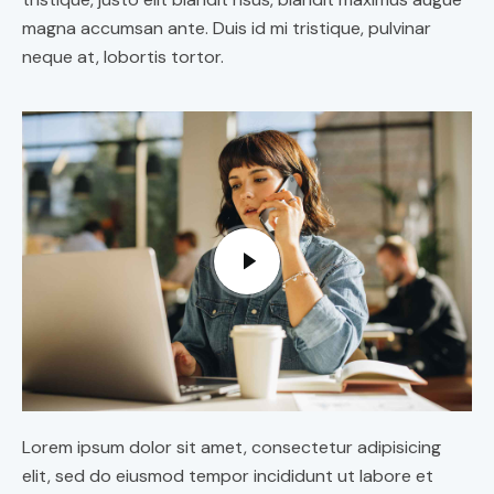
magna accumsan ante. Duis id mi tristique, pulvinar
neque at, lobortis tortor.
Lorem ipsum dolor sit amet, consectetur adipisicing
elit, sed do eiusmod tempor incididunt ut labore et