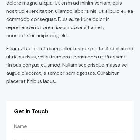
dolore magna aliqua. Ut enim ad minim veniam, quis
nostrud exercitation ullamco laboris nisi ut aliquip ex ea
commodo consequat. Duis aute irure dolor in
reprehenderit. Lorem ipsum dolor sit amet,
consectetur adipiscing elit.
Etiam vitae leo et diam pellentesque porta. Sed eleifend
ultricies risus, vel rutrum erat commodo ut. Praesent
finibus congue euismod. Nullam scelerisque massa vel
augue placerat, a tempor sem egestas. Curabitur
placerat finibus lacus.
Get in Touch