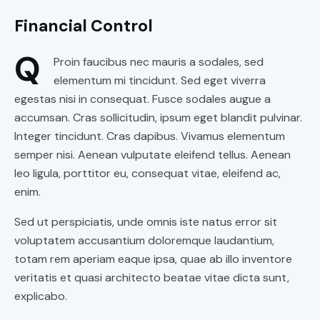
Financial Control
Q
Proin faucibus nec mauris a sodales, sed
elementum mi tincidunt. Sed eget viverra
egestas nisi in consequat. Fusce sodales augue a
accumsan. Cras sollicitudin, ipsum eget blandit pulvinar.
Integer tincidunt. Cras dapibus. Vivamus elementum
semper nisi. Aenean vulputate eleifend tellus. Aenean
leo ligula, porttitor eu, consequat vitae, eleifend ac,
enim.
Sed ut perspiciatis, unde omnis iste natus error sit
voluptatem accusantium doloremque laudantium,
totam rem aperiam eaque ipsa, quae ab illo inventore
veritatis et quasi architecto beatae vitae dicta sunt,
explicabo.